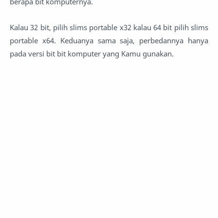
berapa bit komputernya.
Kalau 32 bit, pilih slims portable x32 kalau 64 bit pilih slims
portable x64. Keduanya sama saja, perbedannya hanya
pada versi bit bit komputer yang Kamu gunakan.