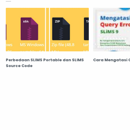
Perbedaan SLIMS Portable dan SLIMS
Cara Mengatasi Qu
Source Code