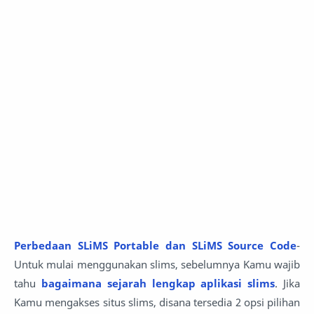
Perbedaan SLiMS Portable dan SLiMS Source Code
-
Untuk mulai menggunakan slims, sebelumnya Kamu wajib
tahu
bagaimana sejarah lengkap aplikasi slims
. Jika
Kamu mengakses situs slims, disana tersedia 2 opsi pilihan