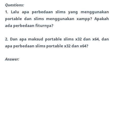
Questions:
1. Lalu apa perbedaan slims yang menggunakan
portable dan slims menggunakan xampp? Apakah
ada perbedaan fiturnya?
2. Dan apa maksud portable slims x32 dan x64, dan
apa perbedaan slims portable x32 dan x64?
Answer: