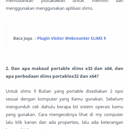
memudahkan pustakawan untuk memilih dan
menggunakan menggunakan aplikasi slims.
Baca juga :
Plugin Visitor Webcounter SLiMS 9
2. Dan apa maksud portable slims x32 dan x64, dan
apa perbedaan slims portablex32 dan x64?
Untuk slims 9 Bulian yang portable disediakan 2 opsi
sesuai dengan komputer yang Kamu gunakan. Sebelum
mengunduh cek dahulu berapa bit sistem operasi kamu
yang gunakan. Cara mengeceknya lihat di my computer
lalu klik kanan dan ada properties, lalu ada keterangan