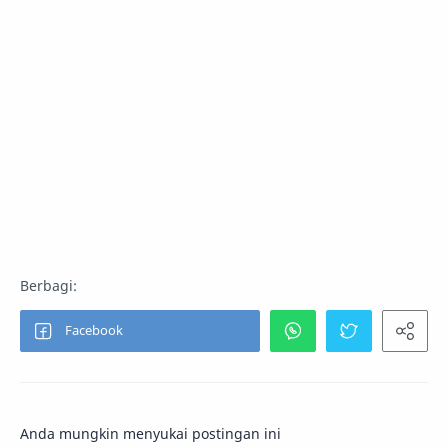
Anda mungkin menyukai postingan ini