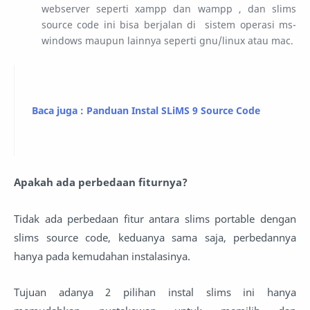
webserver seperti xampp dan wampp , dan slims
source code ini bisa berjalan di sistem operasi ms-
windows maupun lainnya seperti gnu/linux atau mac.
Baca juga : Panduan Instal SLiMS 9 Source Code
Apakah ada perbedaan fiturnya?
Tidak ada perbedaan fitur antara slims portable dengan
slims source code, keduanya sama saja, perbedannya
hanya pada kemudahan instalasinya.
Tujuan adanya 2 pilihan instal slims ini hanya