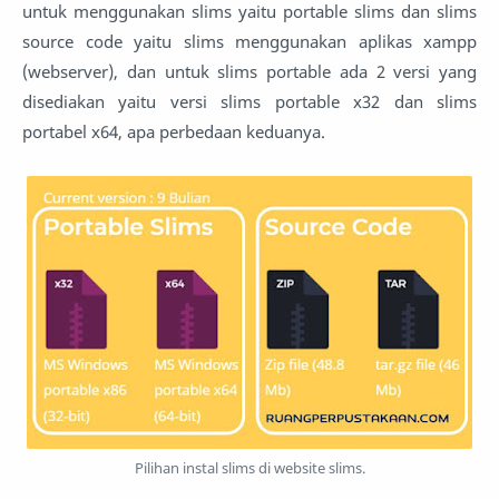
untuk menggunakan slims yaitu portable slims dan slims
source code yaitu slims menggunakan aplikas xampp
(webserver), dan untuk slims portable ada 2 versi yang
disediakan yaitu versi slims portable x32 dan slims
portabel x64, apa perbedaan keduanya.
Pilihan instal slims di website slims.