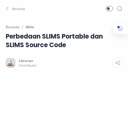
slims
Beranda
Perbedaan SLIMS Portable dan
SLIMS Source Code