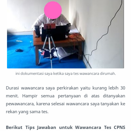
ini dokumentasi saya ketika saya tes wawancara dirumah.
Durasi wawancara saya perkirakan yaitu kurang lebih 30
menit. Hampir semua pertanyaan di atas ditanyakan
pewawancara, karena selesai wawancara saya tanyakan ke
rekan yang sama tes.
Berikut Tips Jawaban untuk Wawancara Tes CPNS