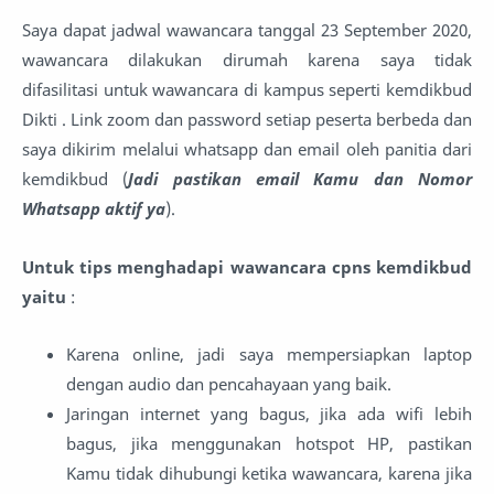
Saya dapat jadwal wawancara tanggal 23 September 2020,
wawancara dilakukan dirumah karena saya tidak
difasilitasi untuk wawancara di kampus seperti kemdikbud
Dikti . Link zoom dan password setiap peserta berbeda dan
saya dikirim melalui whatsapp dan email oleh panitia dari
kemdikbud (
Jadi pastikan email Kamu dan Nomor
Whatsapp aktif ya
).
Untuk tips menghadapi wawancara cpns kemdikbud
yaitu
:
Karena online, jadi saya mempersiapkan laptop
dengan audio dan pencahayaan yang baik.
Jaringan internet yang bagus, jika ada wifi lebih
bagus, jika menggunakan hotspot HP, pastikan
Kamu tidak dihubungi ketika wawancara, karena jika