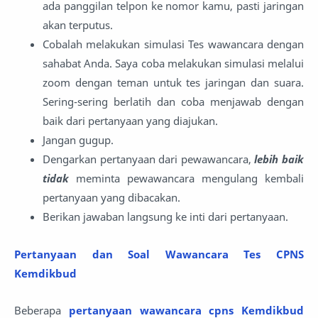
ada panggilan telpon ke nomor kamu, pasti jaringan
akan terputus.
Cobalah melakukan simulasi Tes wawancara dengan
sahabat Anda. Saya coba melakukan simulasi melalui
zoom dengan teman untuk tes jaringan dan suara.
Sering-sering berlatih dan coba menjawab dengan
baik dari pertanyaan yang diajukan.
Jangan gugup.
Dengarkan pertanyaan dari pewawancara,
lebih baik
tidak
meminta pewawancara mengulang kembali
pertanyaan yang dibacakan.
Berikan jawaban langsung ke inti dari pertanyaan.
Pertanyaan dan Soal Wawancara Tes CPNS
Kemdikbud
Beberapa
pertanyaan wawancara cpns Kemdikbud