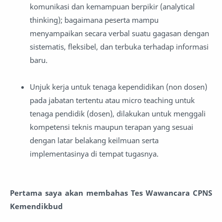
komunikasi dan kemampuan berpikir (analytical
thinking); bagaimana peserta mampu
menyampaikan secara verbal suatu gagasan dengan
sistematis, fleksibel, dan terbuka terhadap informasi
baru.
Unjuk kerja untuk tenaga kependidikan (non dosen)
pada jabatan tertentu atau micro teaching untuk
tenaga pendidik (dosen), dilakukan untuk menggali
kompetensi teknis maupun terapan yang sesuai
dengan latar belakang keilmuan serta
implementasinya di tempat tugasnya.
Pertama saya akan membahas Tes Wawancara CPNS
Kemendikbud