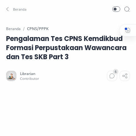
CPNS/PPPK
Beranda
Pengalaman Tes CPNS Kemdikbud
Formasi Perpustakaan Wawancara
dan Tes SKB Part 3