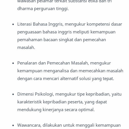
wawasan pelamar terkait substansi etika dan tri
dharma perguruan tinggi.
Literasi Bahasa Inggris, mengukur kompetensi dasar
penguasaan bahasa inggris meliputi kemampuan
pemahaman bacaan singkat dan pemecahan
masalah.
Penalaran dan Pemecahan Masalah, mengukur
kemampuan menganalisa dan memecahkan masalah
dengan cara mencari alternatif solusi yang tepat.
Dimensi Psikologi, mengukur tipe kepribadian, yaitu
karakteristik kepribadian peserta, yang dapat
mendukung kinerjanya secara optimal.
Wawancara, dilakukan untuk menggali kemampuan