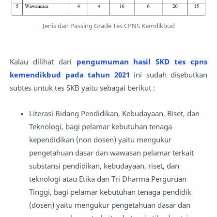
Jenis dan Passing Grade Tes CPNS Kemdikbud
Kalau dilihat dari
pengumuman hasil SKD tes cpns
kemendikbud pada tahun 2021
ini sudah disebutkan
subtes untuk tes SKB yaitu sebagai berikut :
Literasi Bidang Pendidikan, Kebudayaan, Riset, dan
Teknologi, bagi pelamar kebutuhan tenaga
kependidikan (non dosen) yaitu mengukur
pengetahuan dasar dan wawasan pelamar terkait
substansi pendidikan, kebudayaan, riset, dan
teknologi atau Etika dan Tri Dharma Perguruan
Tinggi, bagi pelamar kebutuhan tenaga pendidik
(dosen) yaitu mengukur pengetahuan dasar dan