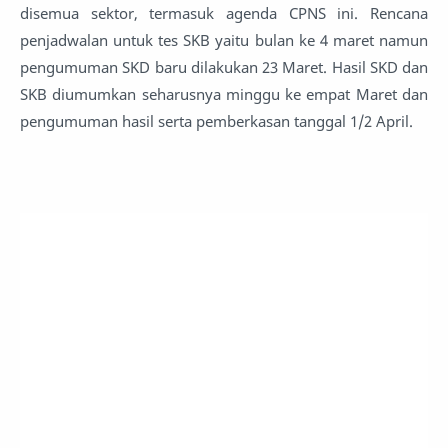
disemua sektor, termasuk agenda CPNS ini. Rencana
penjadwalan untuk tes SKB yaitu bulan ke 4 maret namun
pengumuman SKD baru dilakukan 23 Maret. Hasil SKD dan
SKB diumumkan seharusnya minggu ke empat Maret dan
pengumuman hasil serta pemberkasan tanggal 1/2 April.