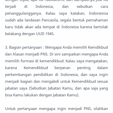
terjadi di Indonesia, dan sebutkan cara
penanggulangganya. Kalau saya katakan, Indonesisa
sudah ada landasan Pancasila, segala bentuk pemahaman
baru tidak akan ada tempat di Indonesia karena bertolak
belakang dengan UUD 1945.
3. Bagian pertanyaan : Mengapa Anda memilih Kemdikbud
dan Alasan menjadi PNS. Di sini sampaikan mengapa Anda
memilih formasi di kemendikbud. Kalau saya mengatakan,
karena Kemendikbud berperan penting dalam
perkembangan pendidikan di Indonesia, dan saya ingin
menjadi bagian dan mengabdi untuk Kemendikbud sesuai
jabatan saya (Sebutkan Jabatan Kamu, dan apa saja yang
bisa Kamu lakukan dengan Jabatan Kamu).
Untuk pertanyaan mengapa ingin menjadi PNS, silahkan