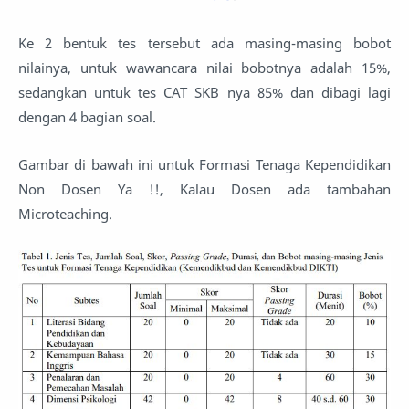
Ke 2 bentuk tes tersebut ada masing-masing bobot
nilainya, untuk wawancara nilai bobotnya adalah 15%,
sedangkan untuk tes CAT SKB nya 85% dan dibagi lagi
dengan 4 bagian soal.
Gambar di bawah ini untuk Formasi Tenaga Kependidikan
Non Dosen Ya !!, Kalau Dosen ada tambahan
Microteaching.