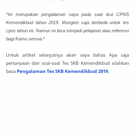
*Ini merupakan pengalaman saya pada saat ikut CPNS
Kemendikbud tahun 2019. Mungkin saja berbeda untuk tes
cpns tahun ini. Namun ini bisa menjadi pelajaran atau referensi
bagi Kamu semua.*
Untuk artikel selanjutnya akan saya bahas Apa saja
pertanyaan dan soal-soal Tes SKB Kemendikbud silahkan
baca
Pengalaman Tes SKB Kemendikbud 2019
.