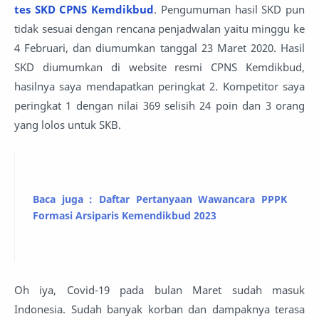
tes SKD CPNS Kemdikbud
. Pengumuman hasil SKD pun
tidak sesuai dengan rencana penjadwalan yaitu minggu ke
4 Februari, dan diumumkan tanggal 23 Maret 2020. Hasil
SKD diumumkan di website resmi CPNS Kemdikbud,
hasilnya saya mendapatkan peringkat 2. Kompetitor saya
peringkat 1 dengan nilai 369 selisih 24 poin dan 3 orang
yang lolos untuk SKB.
Baca juga : Daftar Pertanyaan Wawancara PPPK
Formasi Arsiparis Kemendikbud 2023
Oh iya, Covid-19 pada bulan Maret sudah masuk
Indonesia. Sudah banyak korban dan dampaknya terasa