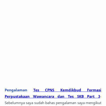
Pengalaman
Tes CPNS Kemdikbud Formasi
Perpustakaan Wawancara dan Tes SKB Part 3
-
Sebelumnya saya sudah bahas pengalaman saya mengikut