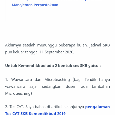
Manajemen Perpustakaan
Akhirnya setelah menunggu beberapa bulan, jadwal SKB
pun keluar tanggal 11 September 2020.
Untuk Kemendikbud ada 2 bentuk tes SKB yaitu :
1. Wawancara dan Microteaching (bagi Tendik hanya
wawancara saja, sedangkan dosen ada tambahan
Microteaching)
2. Tes CAT. Saya bahas di artikel selanjutnya
pengalaman
Tes CAT SKB Kemendikbud 2019
.