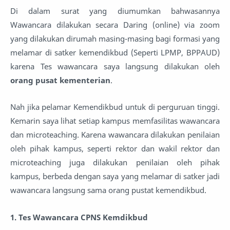
Di dalam surat yang diumumkan bahwasannya
Wawancara dilakukan secara Daring (online) via zoom
yang dilakukan dirumah masing-masing bagi formasi yang
melamar di satker kemendikbud (Seperti LPMP, BPPAUD)
karena Tes wawancara saya langsung dilakukan oleh
orang pusat kementerian
.
Nah jika pelamar Kemendikbud untuk di perguruan tinggi.
Kemarin saya lihat setiap kampus memfasilitas wawancara
dan microteaching. Karena wawancara dilakukan penilaian
oleh pihak kampus, seperti rektor dan wakil rektor dan
microteaching juga dilakukan penilaian oleh pihak
kampus, berbeda dengan saya yang melamar di satker jadi
wawancara langsung sama orang pustat kemendikbud.
1. Tes Wawancara CPNS Kemdikbud