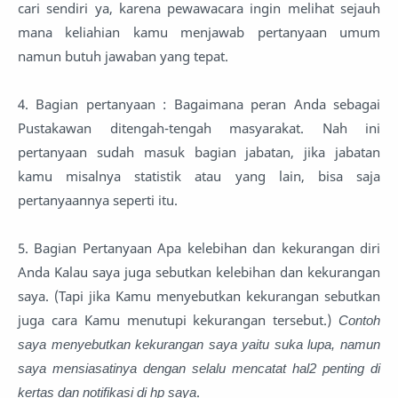
cari sendiri ya, karena pewawacara ingin melihat sejauh
mana keliahian kamu menjawab pertanyaan umum
namun butuh jawaban yang tepat.
4. Bagian pertanyaan : Bagaimana peran Anda sebagai
Pustakawan ditengah-tengah masyarakat. Nah ini
pertanyaan sudah masuk bagian jabatan, jika jabatan
kamu misalnya statistik atau yang lain, bisa saja
pertanyaannya seperti itu.
5. Bagian Pertanyaan Apa kelebihan dan kekurangan diri
Anda Kalau saya juga sebutkan kelebihan dan kekurangan
saya. (Tapi jika Kamu menyebutkan kekurangan sebutkan
juga cara Kamu menutupi kekurangan tersebut.)
Contoh
saya menyebutkan kekurangan saya yaitu suka lupa, namun
saya mensiasatinya dengan selalu mencatat hal2 penting di
kertas dan notifikasi di hp saya
.