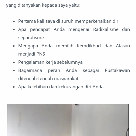
yang ditanyakan kepada saya yaitu:
Pertama kali saya di suruh memperkenalkan diri
Apa pendapat Anda mengenai Radikalisme dan
separatisme
Mengapa Anda memilih Kemdikbud dan Alasan
menjadi PNS
Pengalaman kerja sebelumnya
Bagaimana peran Anda sebagai Pustakawan
ditengah-tengah masyarakat
Apa kelebihan dan kekurangan diri Anda