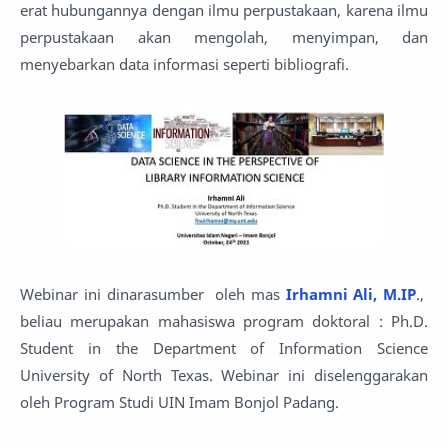
erat hubungannya dengan ilmu perpustakaan, karena ilmu
perpustakaan akan mengolah, menyimpan, dan
menyebarkan data informasi seperti bibliografi.
Webinar ini dinarasumber oleh mas
Irhamni Ali, M.IP
.,
beliau merupakan mahasiswa program doktoral : Ph.D.
Student in the Department of Information Science
University of North Texas. Webinar ini diselenggarakan
oleh Program Studi UIN Imam Bonjol Padang.