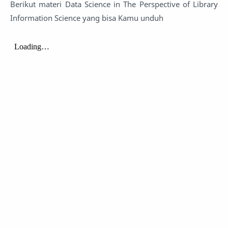
Berikut materi Data Science in The Perspective of Library
Information Science yang bisa Kamu unduh