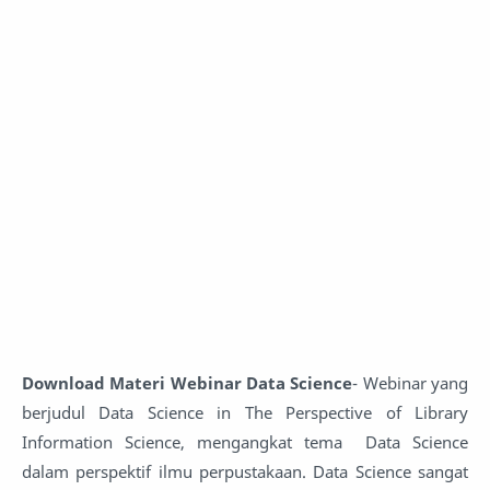
Download Materi Webinar Data Science
- Webinar yang
berjudul Data Science in The Perspective of Library
Information Science, mengangkat tema Data Science
dalam perspektif ilmu perpustakaan. Data Science sangat