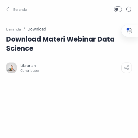
Download
Beranda
Download Materi Webinar Data
Science