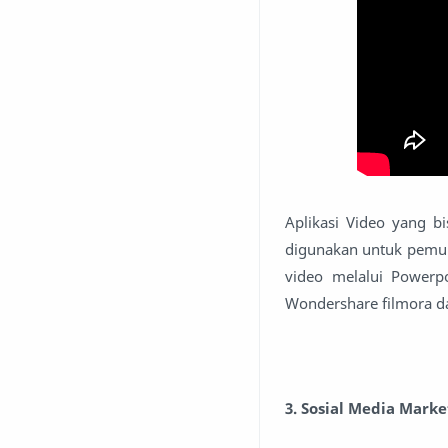
Aplikasi Video yang bi
digunakan untuk pemu
video melalui Powerp
Wondershare filmora d
3. Sosial Media Marke