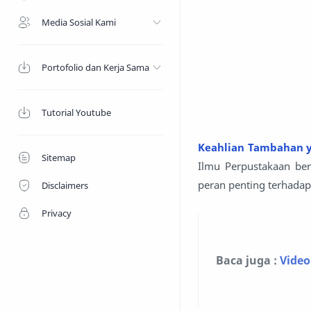
Media Sosial Kami
Portofolio dan Kerja Sama
Tutorial Youtube
Keahlian Tambahan 
Sitemap
Ilmu Perpustakaan be
peran penting terhada
Disclaimers
Privacy
Baca juga :
Video