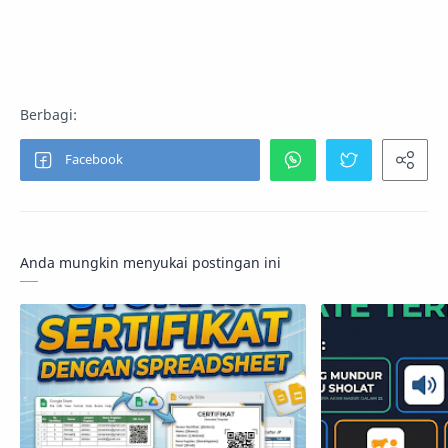
Anda mungkin menyukai postingan ini