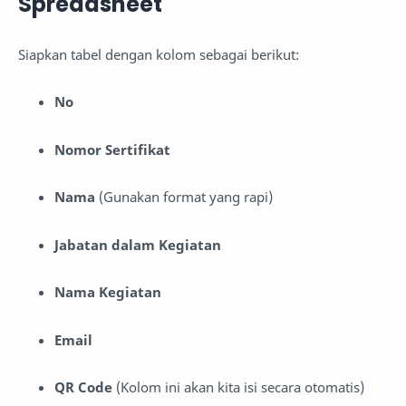
Spreadsheet
Siapkan tabel dengan kolom sebagai berikut:
No
Nomor Sertifikat
Nama
(Gunakan format yang rapi)
Jabatan dalam Kegiatan
Nama Kegiatan
Email
QR Code
(Kolom ini akan kita isi secara otomatis)