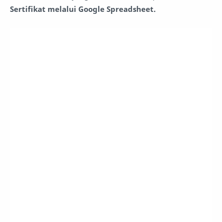
Sertifikat melalui Google Spreadsheet.