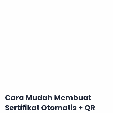
Cara Mudah Membuat
Sertifikat Otomatis + QR