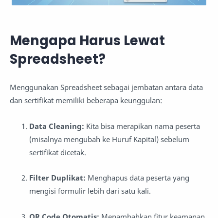
Mengapa Harus Lewat
Spreadsheet?
Menggunakan Spreadsheet sebagai jembatan antara data
dan sertifikat memiliki beberapa keunggulan:
Data Cleaning:
Kita bisa merapikan nama peserta
(misalnya mengubah ke Huruf Kapital) sebelum
sertifikat dicetak.
Filter Duplikat:
Menghapus data peserta yang
mengisi formulir lebih dari satu kali.
QR Code Otomatis:
Menambahkan fitur keamanan