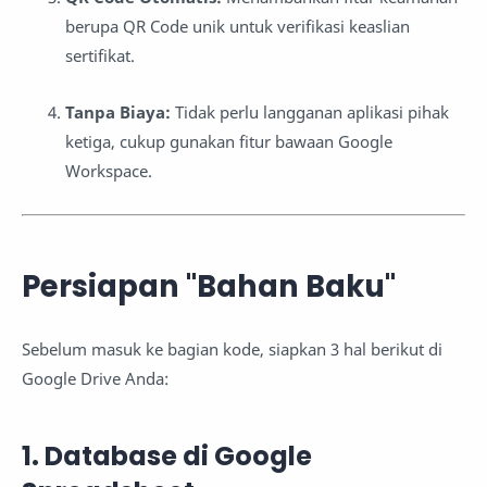
berupa QR Code unik untuk verifikasi keaslian
sertifikat.
Tanpa Biaya:
Tidak perlu langganan aplikasi pihak
ketiga, cukup gunakan fitur bawaan Google
Workspace.
Persiapan "Bahan Baku"
Sebelum masuk ke bagian kode, siapkan 3 hal berikut di
Google Drive Anda:
1. Database di Google