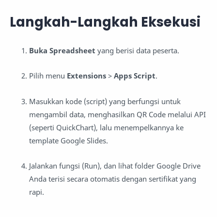
Langkah-Langkah Eksekusi
Buka Spreadsheet
yang berisi data peserta.
Pilih menu
Extensions
>
Apps Script
.
Masukkan kode (script) yang berfungsi untuk
mengambil data, menghasilkan QR Code melalui API
(seperti QuickChart), lalu menempelkannya ke
template Google Slides.
Jalankan fungsi (Run), dan lihat folder Google Drive
Anda terisi secara otomatis dengan sertifikat yang
rapi.