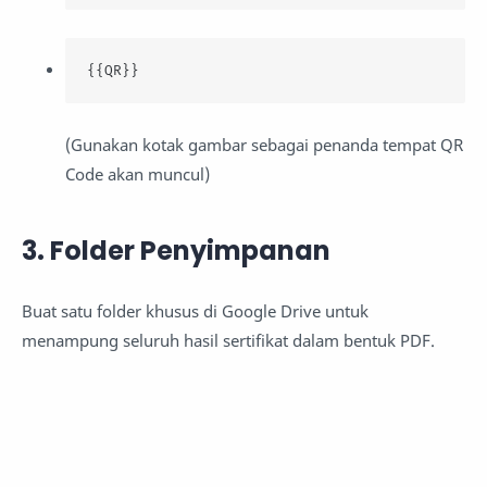
{{QR}}
(Gunakan kotak gambar sebagai penanda tempat QR
Code akan muncul)
3. Folder Penyimpanan
Buat satu folder khusus di Google Drive untuk
menampung seluruh hasil sertifikat dalam bentuk PDF.