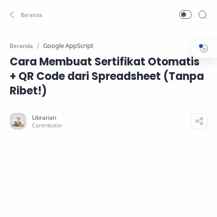
Google AppScript
Beranda
Cara Membuat Sertifikat Otomatis
+ QR Code dari Spreadsheet (Tanpa
Ribet!)