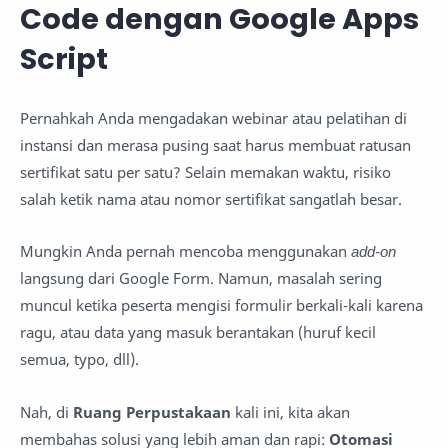
Code dengan Google Apps
Script
Pernahkah Anda mengadakan webinar atau pelatihan di
instansi dan merasa pusing saat harus membuat ratusan
sertifikat satu per satu? Selain memakan waktu, risiko
salah ketik nama atau nomor sertifikat sangatlah besar.
Mungkin Anda pernah mencoba menggunakan
add-on
langsung dari Google Form. Namun, masalah sering
muncul ketika peserta mengisi formulir berkali-kali karena
ragu, atau data yang masuk berantakan (huruf kecil
semua, typo, dll).
Nah, di
Ruang Perpustakaan
kali ini, kita akan
membahas solusi yang lebih aman dan rapi:
Otomasi