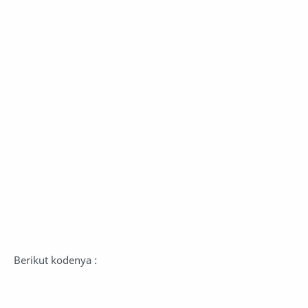
Berikut kodenya :