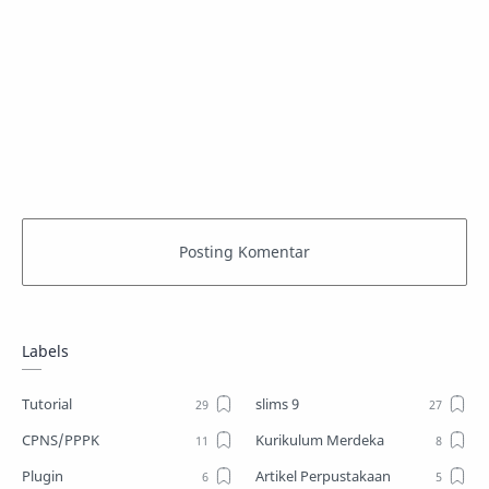
Labels
Tutorial
slims 9
CPNS/PPPK
Kurikulum Merdeka
Plugin
Artikel Perpustakaan